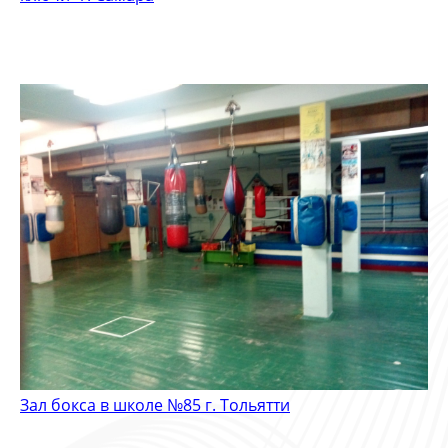
Зал бокса в школе №85 г. Тольятти