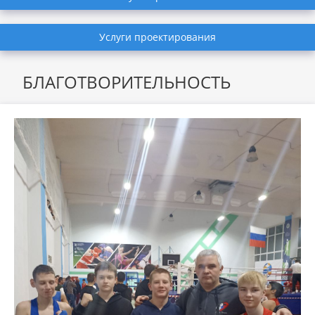
Услуги проектирования
БЛАГОТВОРИТЕЛЬНОСТЬ