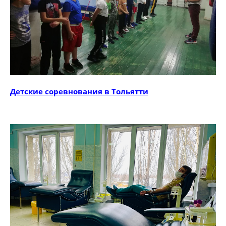
Детские соревнования в Тольятти