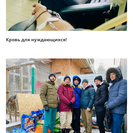
Кровь для нуждающихся!