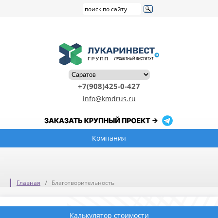
+7(908)425-0-427
info@kmdrus.ru
Компания
Главная
Благотворительность
Калькулятор стоимости