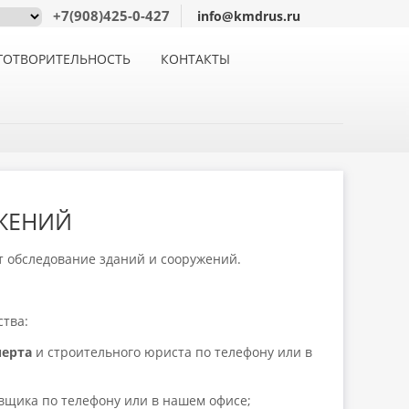
+7(908)425-0-427
info@kmdrus.ru
ГОТВОРИТЕЛЬНОСТЬ
КОНТАКТЫ
ЖЕНИЙ
т обследование зданий и сооружений.
тва:
перта
и строительного юриста по телефону или в
вщика по телефону или в нашем офисе;