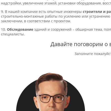
надстройки, увеличение этажей, установки оборудования, восст
9. В нашей компании есть опытные инженеры
строители и р
строительно-монтажные работы по усилению или устранению 
заключении, в соответствии с проектом.
10.
Обследование
зданий и сооружений – обширная тема, поэ
специалисты.
Давайте поговорим о 
Заполните пожалуйс