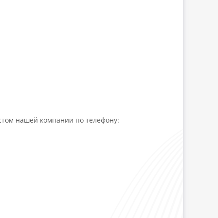
истом нашей компании по телефону: