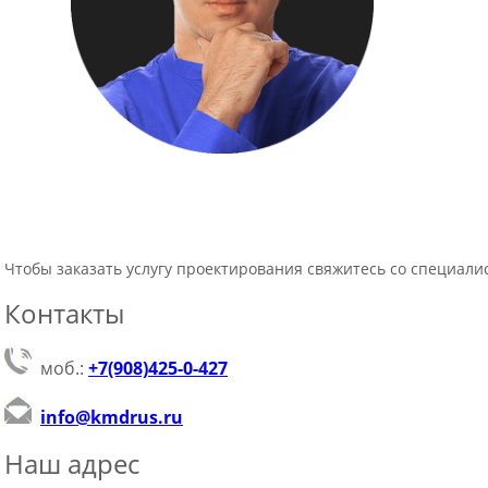
Чтобы заказать услугу проектирования свяжитесь со специал
Контакты
моб.:
+7(908)425-0-427
info@kmdrus.ru
Наш адрес