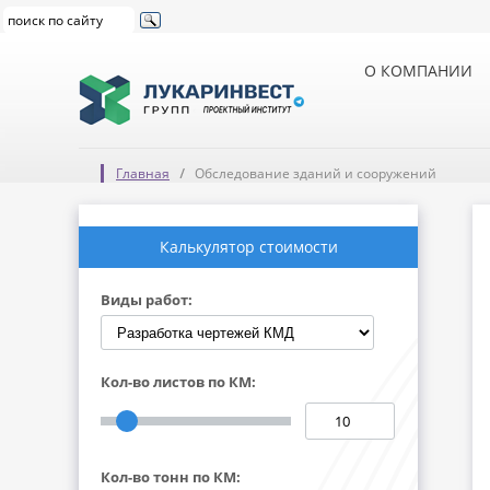
О КОМПАНИИ
Главная
Обследование зданий и сооружений
Калькулятор стоимости
Виды работ:
Кол-во листов по КМ:
Кол-во тонн по КМ: