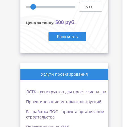
500 руб.
Цена за тонну:
Рассчитать
Услуги проектирования
ЛСТК - конструктор для профессионалов
Проектирование металлоконструкций
Разработка ПОС - проекта организации
строительства
Проектирование КМД