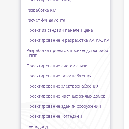
Разработка КМ
Расчет фундамента
Проект из сэндвич панелей цена
Проектирование и разработка АР, КЖ, КР
Разработка проектов производства работ
- ППР
Проектирование систем связи
Проектирование газоснабжения
Проектирование электроснабжения
Проектирование частных жилых домов
Проектирование зданий сооружений
Проектирование коттеджей
Генподряд