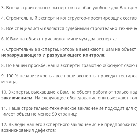
3. Выезд строительных экспертов в любое удобное для Вас вре
4. Строительный эксперт и конструктор-проектировщик состав
5. Все специалисты являются судебными строительно-техниче
6. К Вам на объект приезжают минимум два эксперта;
7. Строительные эксперты, которые выезжают к Вам на объек
неразрушающего и разрушающего контроля
;
8. По Вашей просьбе, наши эксперты грамотно обоснуют свою
9. 100 % независимость - все наши эксперты проходят тестиро
месяца;
10. Эксперты, выехавшие к Вам, на объект работают только н
заключением
. На следующее обследование они выезжают тол
11. Наше строительно-техническое заключение подходит для с
имеет объем не менее 50 страниц;
12. Выводы нашего экспертного заключения не предположите
возникновения дефектов;