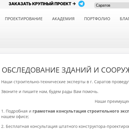
ПРОЕКТИРОВАНИЕ
АКАДЕМИЯ
ПОРТФОЛИО
БЛА
ОБСЛЕДОВАНИЕ ЗДАНИЙ И СООРУ
Наши строительно-технические эксперты в г. Саратов проведу
Звоните и пишите нам, будем рады Вам помочь.
Наши преимущес
1. Подробная и
грамотная консультация строительного экс
нашем офисе;
2. Бесплатная консультация штатного конструктора-проектиро