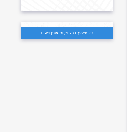
Быстрая оценка проекта!