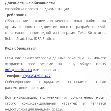
Должностные обязанности
Разработка проектной документации
Требования
Образование высшее техническое, опыт работы на
промышленном предприятии, опыт по разработке КМД,
желательно знание одной из программ: Tekla Structures,
Robot, Scad, Lira, IDEA Statica.
Куда обращаться
Если Вас заинтересовали данные вакансии, Вы можете
отправить свое резюме на нашу общую почту
info@kmdrus.ru
или позвонить
Телефон:
+7(908)425-0-427
Собеседование кандидатам назначается после
рассмотрения резюме.
Вся информация, полученная от соискателей, носит
строго конфиденциальный характер и является
недоступной для внешней среды.