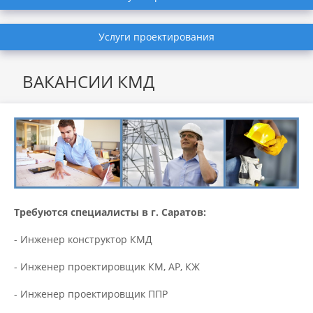
Услуги проектирования
ВАКАНСИИ КМД
Требуются специалисты в г. Саратов​:
- Инженер конструктор КМД
- Инженер проектировщик КМ, АР, КЖ
- Инженер проектировщик ППР