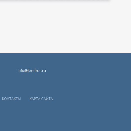
info@kmdrus.ru
КОНТАКТЫ
КАРТА САЙТА