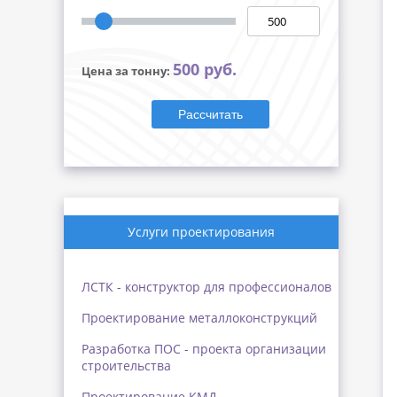
500 руб.
Цена за тонну:
Рассчитать
Услуги проектирования
ЛСТК - конструктор для профессионалов
Проектирование металлоконструкций
Разработка ПОС - проекта организации
строительства
Проектирование КМД