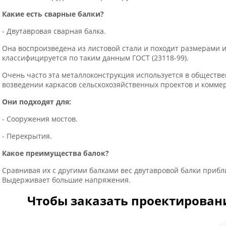
Какие есть сварные балки?
- Двутавровая сварная балка.
Она воспроизведена из листовой стали и походит размерами и
классифицируется по таким данным ГОСТ (23118-99).
Очень часто эта металлоконструкция используется в обществ
возведении каркасов сельскохозяйственных проектов и комме
Они подходят для:
- Сооружения мостов.
- Перекрытия.
Какое преимущества балок?
Сравнивая их с другими балками вес двутавровой балки прибл
Выдерживает большие напряжения.
Чтобы заказать проектировани