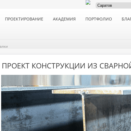
ПРОЕКТИРОВАНИЕ
АКАДЕМИЯ
ПОРТФОЛИО
БЛА
балки
ПРОЕКТ КОНСТРУКЦИИ ИЗ СВАРНО