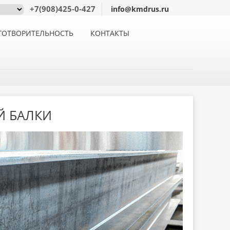
+7(908)425-0-427
info@kmdrus.ru
ГОТВОРИТЕЛЬНОСТЬ
КОНТАКТЫ
Й БАЛКИ