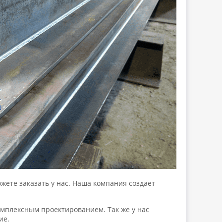
жете заказать у нас. Наша компания создает
мплексным проектированием. Так же у нас
ие.