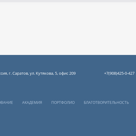
сия, г. Саратов, ул. Кутякова, 5, офис 209
+7(908)425-0-427
ОВАНИЕ
АКАДЕМИЯ
ПОРТФОЛИО
БЛАГОТВОРИТЕЛЬНОСТЬ