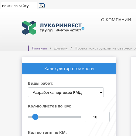
О КОМПАНИИ
Главная
Дизайн
Проект конструкции из сварной 
Калькулятор стоимости
Виды работ:
Кол-во листов по КМ:
Кол-во тонн по КМ: