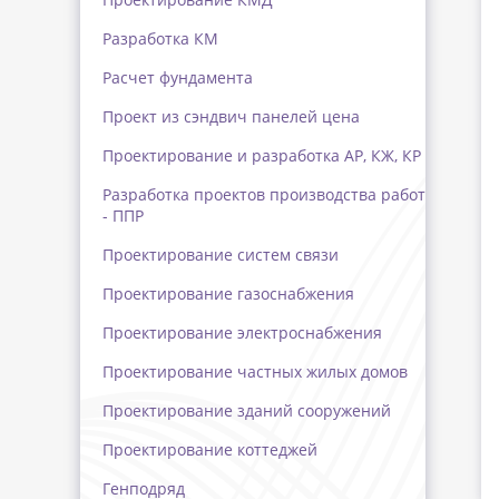
Разработка КМ
Расчет фундамента
Проект из сэндвич панелей цена
Проектирование и разработка АР, КЖ, КР
Разработка проектов производства работ
- ППР
Проектирование систем связи
Проектирование газоснабжения
Проектирование электроснабжения
Проектирование частных жилых домов
Проектирование зданий сооружений
Проектирование коттеджей
Генподряд