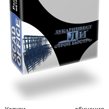
Услуги обучения