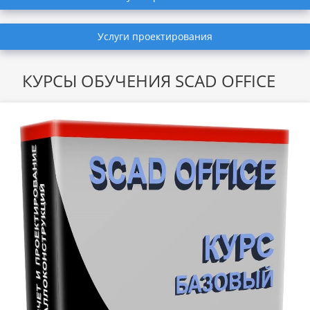
Услуги проектирования
КУРСЫ ОБУЧЕНИЯ SCAD OFFICE