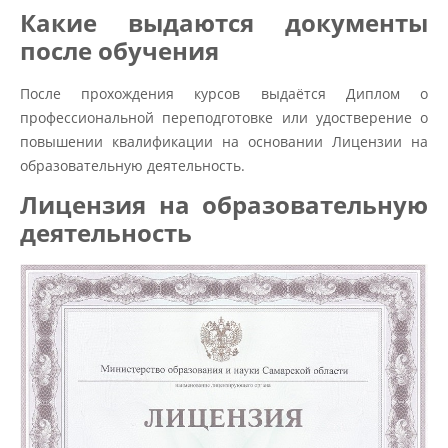
Какие выдаются документы
после обучения
После прохождения курсов выдаётся Диплом о
профессиональной переподготовке или удостверение о
повышении квалификации на основании Лицензии на
образовательную деятельность.
Лицензия на образовательную
деятельность