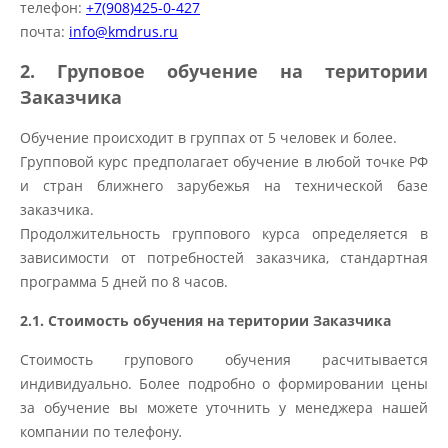
телефон:
+7(908)425-0-427
почта:
info@kmdrus.ru
2. Груповое обучение на територии
Заказчика
Обучение происходит в группах от 5 человек и более.
Групповой курс предполагает обучение в любой точке РФ
и стран ближнего зарубежья на технической базе
заказчика.
Продолжительность группового курса определяется в
зависимости от потребностей заказчика, стандартная
программа 5 дней по 8 часов.
2.1. ​Стоимость обучения на територии Заказчика
Стоимость групового обучения расчитывается
индивидуально. Более подробно о формировании цены
за обучение вы можете уточнить у менеджера нашей
компании по телефону
.