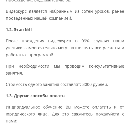
Видеокурс является избранным из сотен уроков, ранее
проведённых нашей компанией.
1.2. Этап №II
После прождения видеокурса в 99% случаях наши
ученики самостоятельно могут выполнять все расчеты и
работать с программой.
При необходимости мы проводим консультативные
занятия.
Стоимость одного занятия составлят: 3000 рублей.
1.3. Другие способы оплаты
Индивидуальное обучение Вы можете оплатить и от
юридического лица. Для это свяжитесь пожалуйста с
нами: