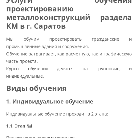
проектированию
металлоконструкций раздела
КМ в г. Саратов​
Мы обучим проектировать гражданские и
промышленные здания и сооружения.
Обучение затрагивает, как расчетную, так и графическую
часть проекта.
Курсы обучения делятся на групповые, и
индивидуальные.
Виды обучения
1. Индивидуальное обучение
Индивидуальные обучение проходит в 2 этапа:
1.1. Этап №I
Прохождение видеоматериалов.