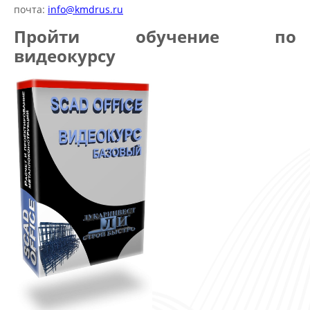
почта:
info@kmdrus.ru
Пройти обучение по
видеокурсу