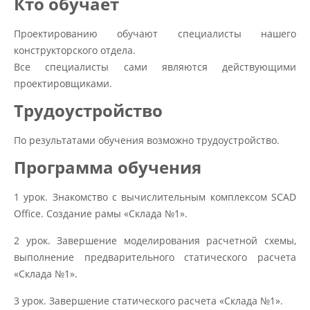
Кто обучает
Проектированию обучают специалисты нашего
конструкторского отдела.
Все специалисты сами являются действующими
проектировщиками.
Трудоустройство
По результатами обучения возможно трудоустройство.
Программа обучения
1 урок. Знакомство с вычислительным комплексом SCAD
Office. Создание рамы «Склада №1».
2 урок. Завершение моделирования расчетной схемы,
выполнение предварительного статического расчета
«Склада №1».
3 урок. Завершение статического расчета «Склада №1».