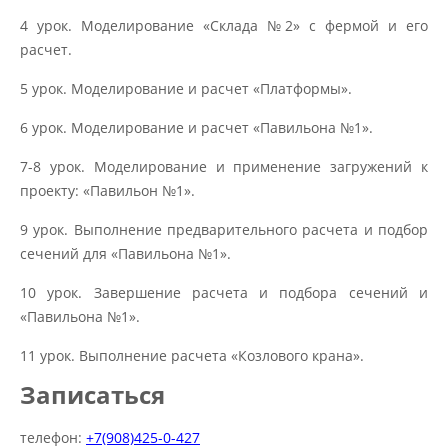
4 урок. Моделирование «Склада №2» с фермой и его
расчет.
5 урок. Моделирование и расчет «Платформы».
6 урок. Моделирование и расчет «Павильона №1».
7-8 урок. Моделирование и применение загружений к
проекту: «Павильон №1».
9 урок. Выполнение предварительного расчета и подбор
сечений для «Павильона №1».
10 урок. Завершение расчета и подбора сечений и
«Павильона №1».
11 урок. Выполнение расчета «Козлового крана».
Записаться
телефон:
+7(908)425-0-427