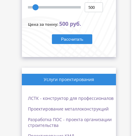
500 руб.
Цена за тонну:
Рассчитать
Услуги проектирования
ЛСТК - конструктор для профессионалов
Проектирование металлоконструкций
Разработка ПОС - проекта организации
строительства
Проектирование КМД