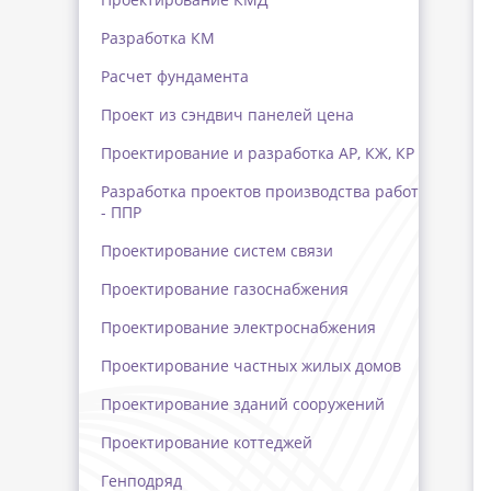
Разработка КМ
Расчет фундамента
Проект из сэндвич панелей цена
Проектирование и разработка АР, КЖ, КР
Разработка проектов производства работ
- ППР
Проектирование систем связи
Проектирование газоснабжения
Проектирование электроснабжения
Проектирование частных жилых домов
Проектирование зданий сооружений
Проектирование коттеджей
Генподряд