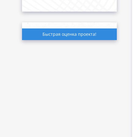
Быстрая оценка проекта!