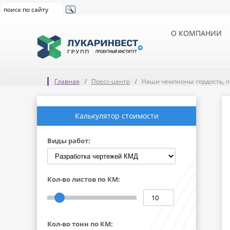
О КОМПАНИИ
Главная
Пресс-центр
Наши чемпионы: гордость, п
Калькулятор стоимости
Виды работ:
Кол-во листов по КМ:
Кол-во тонн по КМ: