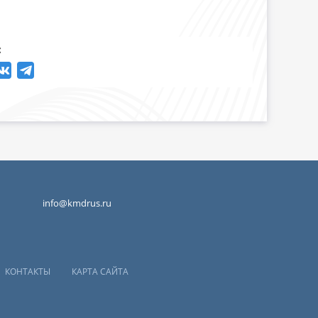
:
info@kmdrus.ru
КОНТАКТЫ
КАРТА САЙТА