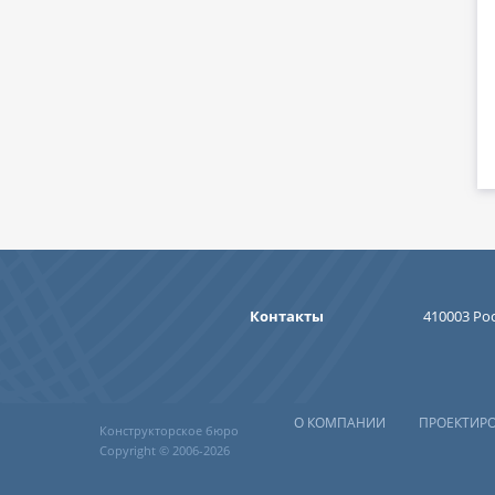
Контакты
410003 Рос
О КОМПАНИИ
ПРОЕКТИР
Конструкторское бюро
Copyright © 2006-2026