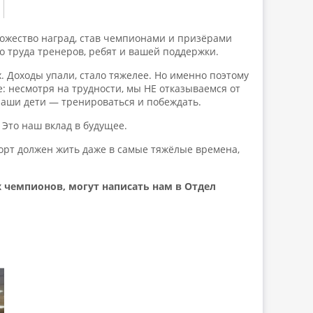
ожество наград, став чемпионами и призёрами
 труда тренеров, ребят и вашей поддержки.
. Доходы упали, стало тяжелее. Но именно поэтому
: несмотря на трудности, мы НЕ отказываемся от
 наши дети — тренироваться и побеждать.
 Это наш вклад в будущее.
спорт должен жить даже в самые тяжёлые времена,
 чемпионов, могут написать нам в Отдел