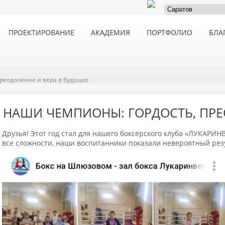
ПРОЕКТИРОВАНИЕ
АКАДЕМИЯ
ПОРТФОЛИО
БЛА
реодоление и вера в будущее
НАШИ ЧЕМПИОНЫ: ГОРДОСТЬ, ПРЕ
Друзья! Этот год стал для нашего боксёрского клуба «ЛУКАРИ
все сложности, наши воспитанники показали невероятный рез