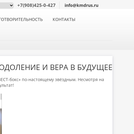
+7(908)425-0-427
info@kmdrus.ru
ГОТВОРИТЕЛЬНОСТЬ
КОНТАКТЫ
ОДОЛЕНИЕ И ВЕРА В БУДУЩЕЕ
НВЕСТ-бокс» по-настоящему звёздным. Несмотря на
ультат!