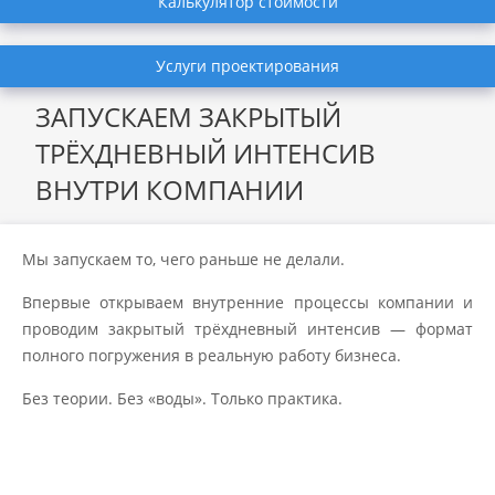
Калькулятор стоимости
Услуги проектирования
ЗАПУСКАЕМ ЗАКРЫТЫЙ
ТРЁХДНЕВНЫЙ ИНТЕНСИВ
ВНУТРИ КОМПАНИИ
Мы запускаем то, чего раньше не делали.
Впервые открываем внутренние процессы компании и
проводим закрытый трёхдневный интенсив — формат
полного погружения в реальную работу бизнеса.
Без теории. Без «воды». Только практика.