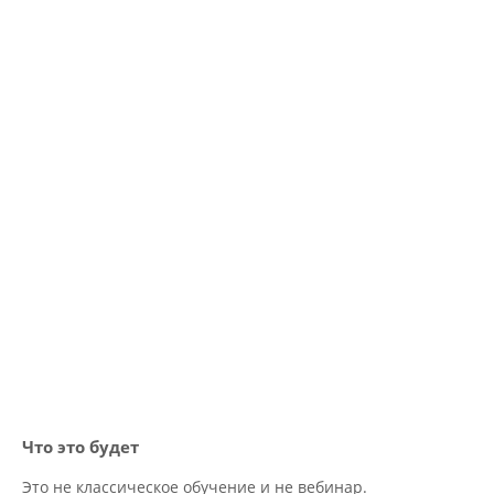
Что это будет
Это не классическое обучение и не вебинар.