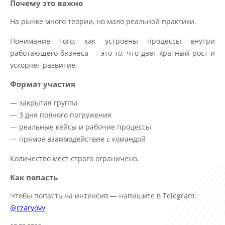
Почему это важно
На рынке много теории, но мало реальной практики.
Понимание того, как устроены процессы внутри
работающего бизнеса — это то, что даёт кратный рост и
ускоряет развитие.
Формат участия
— закрытая группа
— 3 дня полного погружения
— реальные кейсы и рабочие процессы
— прямое взаимодействие с командой
Количество мест строго ограничено.
Как попасть
Чтобы попасть на интенсив — напишите в Telegram:
@czaryovv