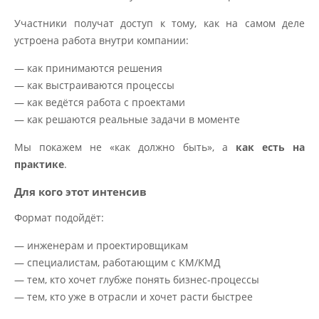
Участники получат доступ к тому, как на самом деле
устроена работа внутри компании:
— как принимаются решения
— как выстраиваются процессы
— как ведётся работа с проектами
— как решаются реальные задачи в моменте
Мы покажем не «как должно быть», а
как есть на
практике
.
Для кого этот интенсив
Формат подойдёт:
— инженерам и проектировщикам
— специалистам, работающим с КМ/КМД
— тем, кто хочет глубже понять бизнес-процессы
— тем, кто уже в отрасли и хочет расти быстрее