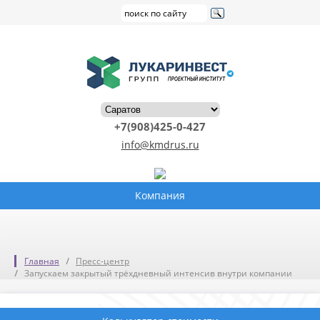
+7(908)425-0-427
info@kmdrus.ru
Компания
Главная
Пресс-центр
Запускаем закрытый трёхдневный интенсив внутри компании