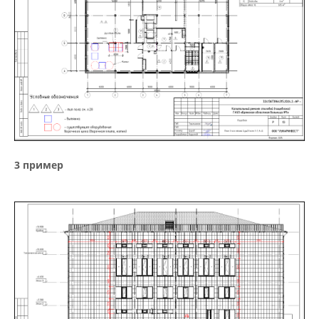
3 пример