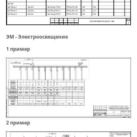
ЭМ - Электроосвещение
1 пример
2 пример