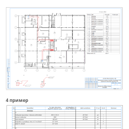
4 пример