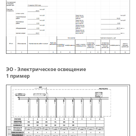
ЭО - Электрическое освещение
1 пример