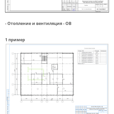
- Отопление и вентиляция - ОВ
1 пример