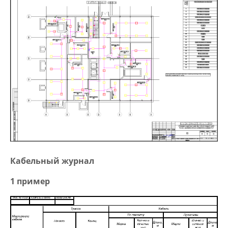
Кабельный журнал
1 пример