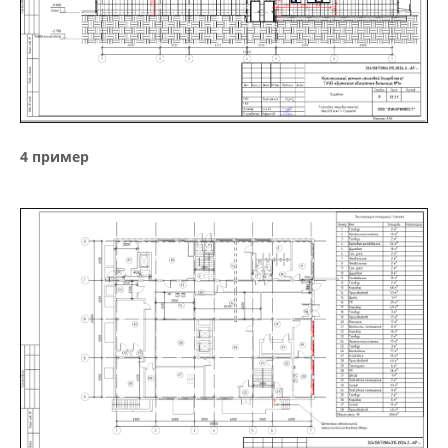
4 пример