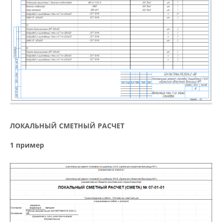
ЛОКАЛЬНЫЙ СМЕТНЫЙ РАСЧЕТ
1 пример