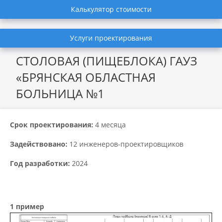
Калькулятор стоимости
Услуги проектирования
СТОЛОВАЯ (ПИЩЕБЛОКА) ГАУЗ
«БРЯНСКАЯ ОБЛАСТНАЯ
БОЛЬНИЦА №1
Срок проектирования:
4 месяца
Задействовано:
12 инженеров-проектировщиков
Год разработки:
2024
1 пример