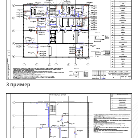
3 пример