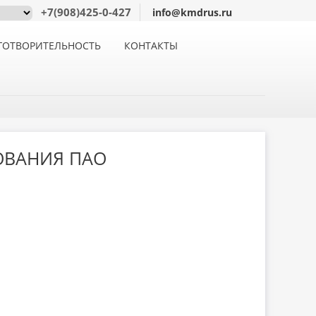
+7(908)425-0-427
info@kmdrus.ru
ГОТВОРИТЕЛЬНОСТЬ
КОНТАКТЫ
ОВАНИЯ ПАО