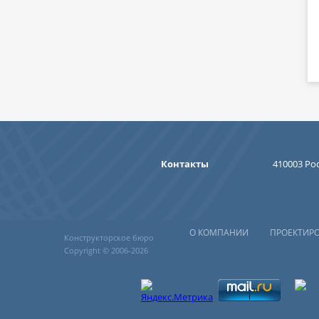
Контакты
410003 Рос
О КОМПАНИИ
ПРОЕКТИР
Конструкторское бюро
Copyright © 2006-2026