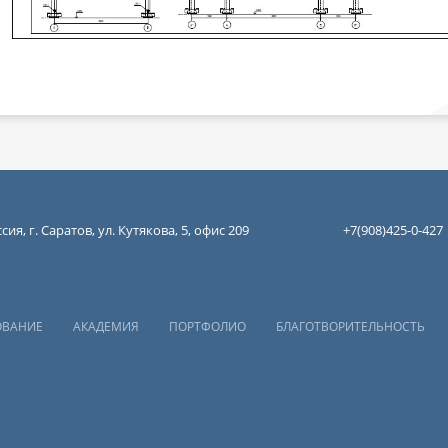
сия, г. Саратов, ул. Кутякова, 5, офис 209
+7(908)425-0-427
ОВАНИЕ
АКАДЕМИЯ
ПОРТФОЛИО
БЛАГОТВОРИТЕЛЬНОСТЬ