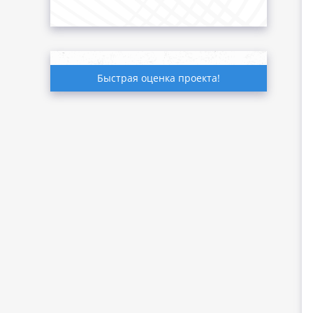
Быстрая оценка проекта!