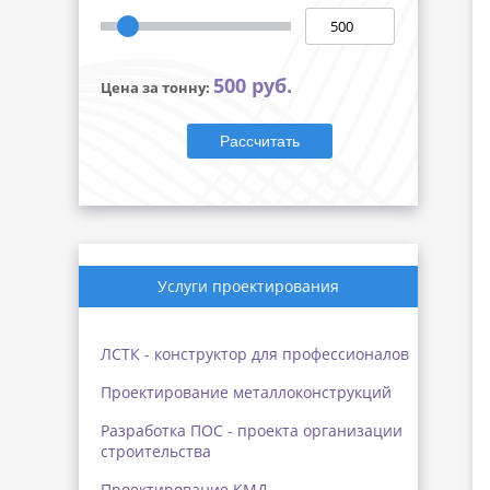
500 руб.
Цена за тонну:
Рассчитать
Услуги проектирования
ЛСТК - конструктор для профессионалов
Проектирование металлоконструкций
Разработка ПОС - проекта организации
строительства
Проектирование КМД