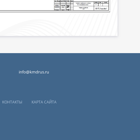
info@kmdrus.ru
КОНТАКТЫ
КАРТА САЙТА