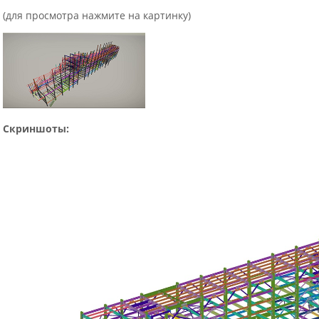
(для просмотра нажмите на картинку)
Скриншоты: