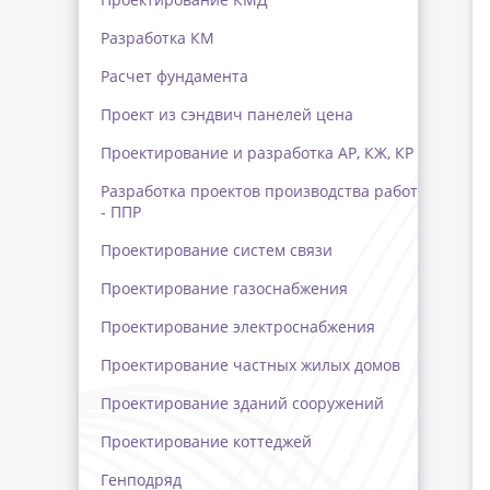
Разработка КМ
Расчет фундамента
Проект из сэндвич панелей цена
Проектирование и разработка АР, КЖ, КР
Разработка проектов производства работ
- ППР
Проектирование систем связи
Проектирование газоснабжения
Проектирование электроснабжения
Проектирование частных жилых домов
Проектирование зданий сооружений
Проектирование коттеджей
Генподряд