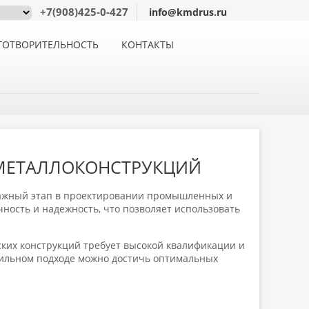
+7(908)425-0-427
info@kmdrus.ru
ГОТВОРИТЕЛЬНОСТЬ
КОНТАКТЫ
 МЕТАЛЛОКОНСТРУКЦИЙ
важный этап в проектировании промышленных и
ность и надежность, что позволяет использовать
ских конструкций требует высокой квалификации и
вильном подходе можно достичь оптимальных