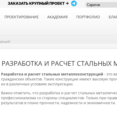
ПРОЕКТИРОВАНИЕ
АКАДЕМИЯ
ПОРТФОЛИО
БЛА
рукций
РАЗРАБОТКА И РАСЧЕТ СТАЛЬНЫХ
Разработка и расчет стальных металлоконструкций
- это 
гражданских объектов. Такие конструкции имеют высокую проч
их в различных условиях эксплуатации.
Важно отметить, что разработка и расчет стальных металличе
профессионализма со стороны специалистов. Только при пра
результатов в плане прочности, надежности и экономичности.