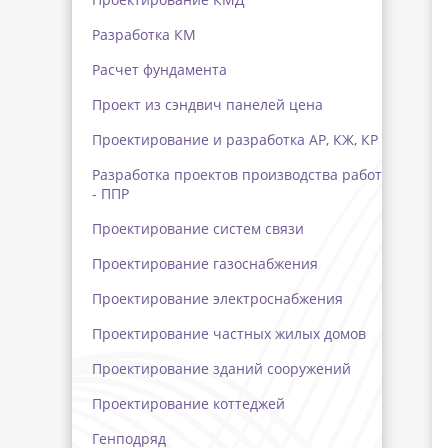
Разработка КМ
Расчет фундамента
Проект из сэндвич панелей цена
Проектирование и разработка АР, КЖ, КР
Разработка проектов производства работ
- ППР
Проектирование систем связи
Проектирование газоснабжения
Проектирование электроснабжения
Проектирование частных жилых домов
Проектирование зданий сооружений
Проектирование коттеджей
Генподряд