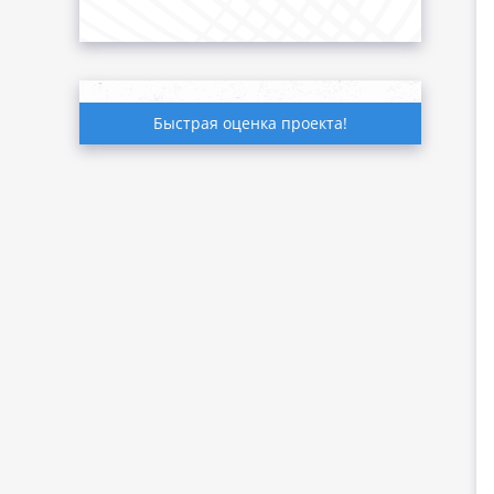
Быстрая оценка проекта!