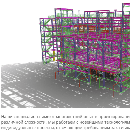
Наши специалисты имеют многолетний опыт в проектировании
различной сложности. Мы работаем с новейшими технологиями
индивидуальные проекты, отвечающие требованиям заказчик