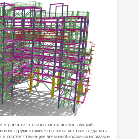
 и расчете стальных металлоконструкций
 и инструментами, что позволяет нам создавать
а и соответствующие всем необходимым нормам и