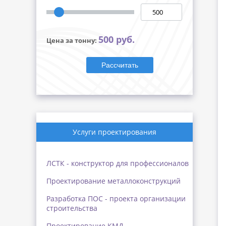
500 руб.
Цена за тонну:
Рассчитать
Услуги проектирования
ЛСТК - конструктор для профессионалов
Проектирование металлоконструкций
Разработка ПОС - проекта организации
строительства
Проектирование КМД