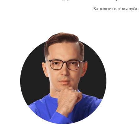
Заполните пожалуйс