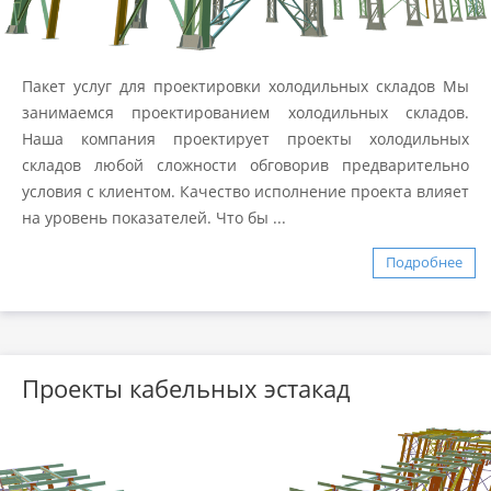
Пакет услуг для проектировки холодильных складов Мы
занимаемся проектированием холодильных складов.
Наша компания проектирует проекты холодильных
складов любой сложности обговорив предварительно
условия с клиентом. Качество исполнение проекта влияет
на уровень показателей. Что бы ...
Подробнее
Проекты кабельных эстакад