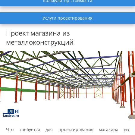
Калькулятор стоимости
Услуги проектирования
Проект магазина из
металлоконструкций
Что требуется для проектирования магазина из