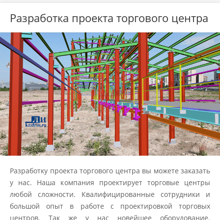
Разработка проекта торгового центра
Разработку проекта торгового центра вы можете заказать
у нас. Наша компания проектирует торговые центры
любой сложности. Квалифицированные сотрудники и
большой опыт в работе с проектировкой торговых
центров. Так же у нас новейшее оборудование.