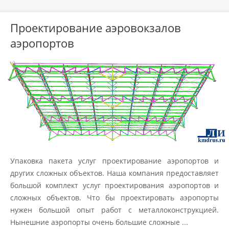
Проектирование аэровокзалов
аэропортов
Упаковка пакета услуг проектирование аэропортов и
других сложных объектов. Наша компания предоставляет
большой комплект услуг проектирования аэропортов и
сложных объектов. Что бы проектировать аэропорты
нужен большой опыт работ с металлоконструкцией.
Нынешние аэропорты очень большие сложные ...