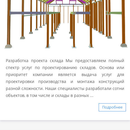
Разработка проекта склада Мы предоставляем полный
спектр услуг по проектированию складов. Основа или
приоритет компании является выдача услуг для
проектировки производства и монтажа конструкций
разной сложности. Наши специалисты разработали сотни
объектов, в том числе и склады в разных ...
Подробнее