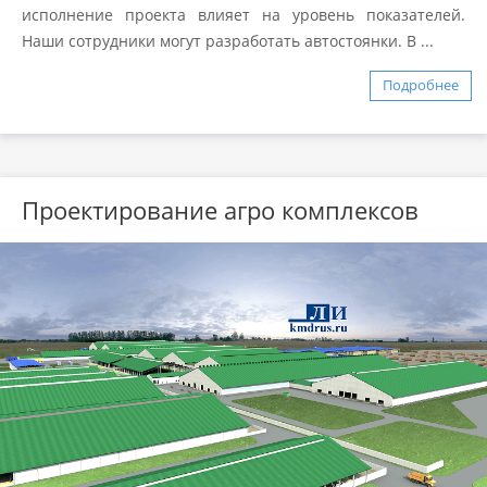
исполнение проекта влияет на уровень показателей.
Наши сотрудники могут разработать автостоянки. В ...
Подробнее
Проектирование агро комплексов