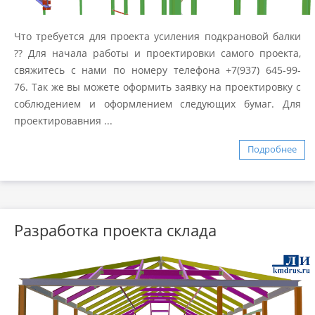
Что требуется для проекта усиления подкрановой балки
?? Для начала работы и проектировки самого проекта,
свяжитесь с нами по номеру телефона +7(937) 645-99-
76. Так же вы можете оформить заявку на проектировку с
соблюдением и оформлением следующих бумаг. Для
проектировавния ...
Подробнее
Разработка проекта склада