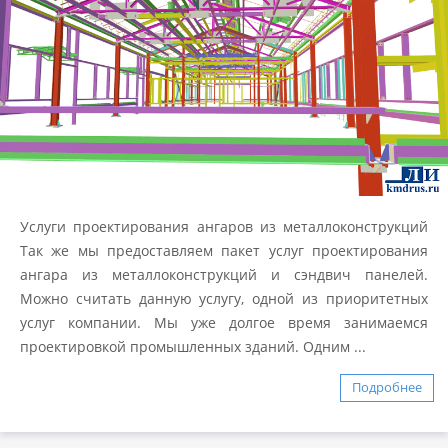
Услуги проектирования ангаров из металлоконструкций
Так же мы предоставляем пакет услуг проектирования
ангара из металлоконструкций и сэндвич панелей.
Можно считать данную услугу, одной из приоритетных
услуг компании. Мы уже долгое время занимаемся
проектировкой промышленных зданий. Одним ...
Подробнее