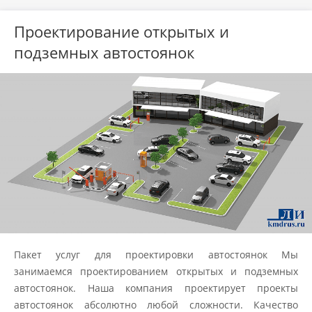
Проектирование открытых и
подземных автостоянок
Пакет услуг для проектировки автостоянок Мы
занимаемся проектированием открытых и подземных
автостоянок. Наша компания проектирует проекты
автостоянок абсолютно любой сложности. Качество