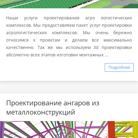
Наши услуги проектирования агро логистических
комплексов. Мы предоставляем пакет услуг проектировки
агрологистических комплексов. Мы очень бережно
относимся к проектам и делаем все максимально
качественно. Так же мы используем 3d проектировки
абсолютно всех этапов изготовки монтажных ...
Подробнее
Проектирование ангаров из
металлоконструкций