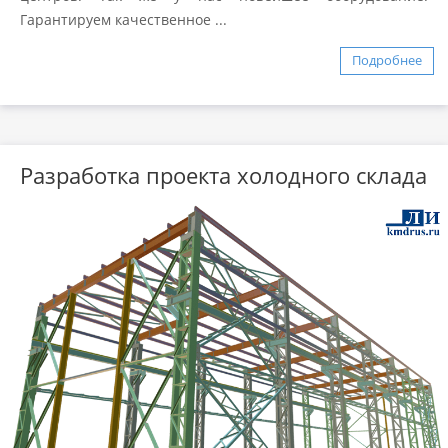
Гарантируем качественное ...
Подробнее
Разработка проекта холодного склада