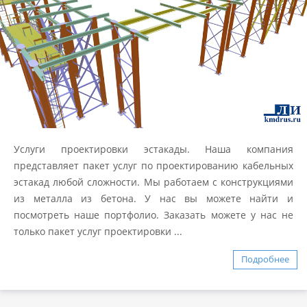
Услуги проектировки эстакады. Наша компания
представляет пакет услуг по проектированию кабельных
эстакад любой сложности. Мы работаем с конструкциями
из металла из бетона. У нас вы можете найти и
посмотреть наше портфолио. Заказать можете у нас не
только пакет услуг проектировки ...
Подробнее