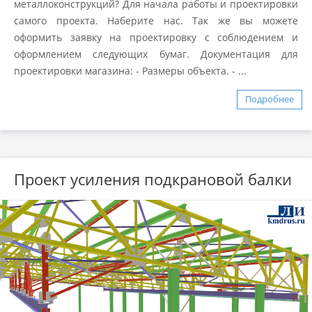
металлоконструкций? Для начала работы и проектировки
самого проекта. Наберите нас. Так же вы можете
оформить заявку на проектировку с соблюдением и
оформлением следующих бумаг. Документация для
проектировки магазина: - Размеры объекта. - ...
Подробнее
Проект усиления подкрановой балки